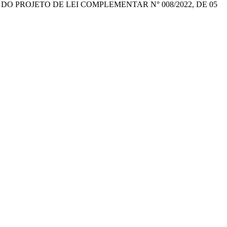
DO PROJETO DE LEI COMPLEMENTAR N° 008/2022, DE 05