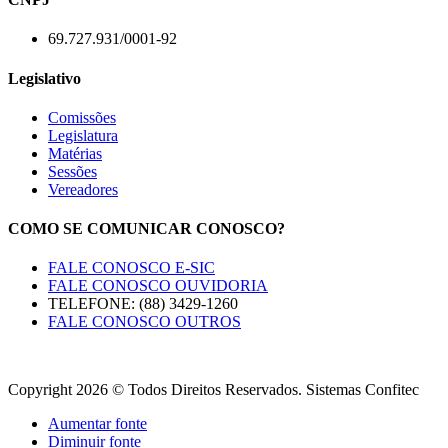
69.727.931/0001-92
Legislativo
Comissões
Legislatura
Matérias
Sessões
Vereadores
COMO SE COMUNICAR CONOSCO?
FALE CONOSCO E-SIC
FALE CONOSCO OUVIDORIA
TELEFONE: (88) 3429-1260
FALE CONOSCO OUTROS
Copyright 2026 © Todos Direitos Reservados. Sistemas Confitec
Aumentar fonte
Diminuir fonte