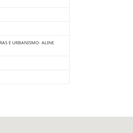
RAS E URBANISMO- ALINE