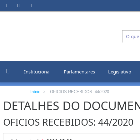
Institucional
Parlamentares
Legislativo
Início
>
OFICIOS RECEBIDOS: 44/2020
DETALHES DO DOCUME
OFICIOS RECEBIDOS: 44/2020