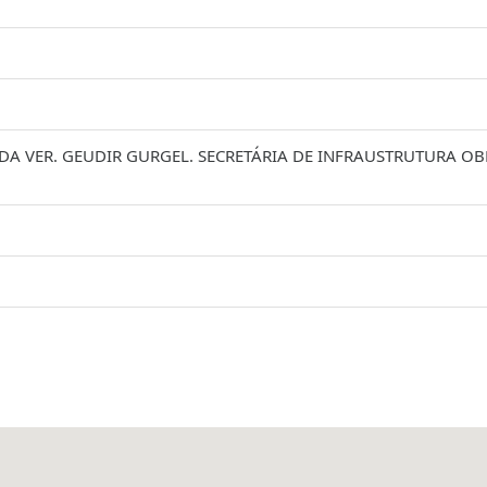
 DA VER. GEUDIR GURGEL. SECRETÁRIA DE INFRAUSTRUTURA OB