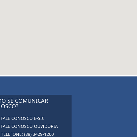
O SE COMUNICAR
OSCO?
FALE CONOSCO E-SIC
FALE CONOSCO OUVIDORIA
TELEFONE: (88) 3429-1260