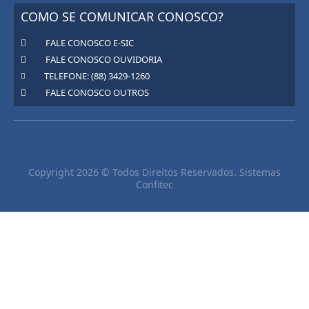
COMO SE COMUNICAR CONOSCO?
FALE CONOSCO E-SIC
FALE CONOSCO OUVIDORIA
TELEFONE: (88) 3429-1260
FALE CONOSCO OUTROS
Copyright 2026 © Todos Direitos Reservados. Sistemas
Confitec