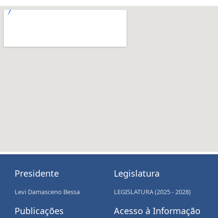
Presidente
Legislatura
Levi Damasceno Bessa
LEGISLATURA (2025 - 2028)
Publicações
Acesso à Informação