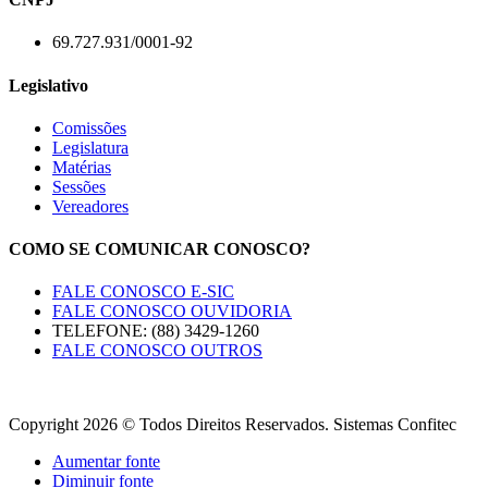
69.727.931/0001-92
Legislativo
Comissões
Legislatura
Matérias
Sessões
Vereadores
COMO SE COMUNICAR CONOSCO?
FALE CONOSCO E-SIC
FALE CONOSCO OUVIDORIA
TELEFONE: (88) 3429-1260
FALE CONOSCO OUTROS
Copyright 2026 © Todos Direitos Reservados. Sistemas Confitec
Aumentar fonte
Diminuir fonte