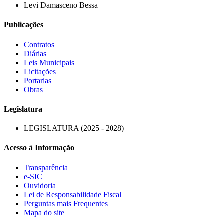
Levi Damasceno Bessa
Publicações
Contratos
Diárias
Leis Municipais
Licitações
Portarias
Obras
Legislatura
LEGISLATURA (2025 - 2028)
Acesso à Informação
Transparência
e-SIC
Ouvidoria
Lei de Responsabilidade Fiscal
Perguntas mais Frequentes
Mapa do site