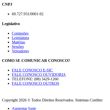
CNPJ
69.727.931/0001-92
Legislativo
Comissões
Legislatura
Matérias
Sessões
Vereadores
COMO SE COMUNICAR CONOSCO?
FALE CONOSCO E-SIC
FALE CONOSCO OUVIDORIA
TELEFONE: (88) 3429-1260
FALE CONOSCO OUTROS
Copyright 2026 © Todos Direitos Reservados. Sistemas Confitec
Aumentar fonte