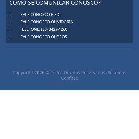
COMO SE COMUNICAR CONOSCO?
FALE CONOSCO E-SIC
FALE CONOSCO OUVIDORIA
TELEFONE: (88) 3429-1260
FALE CONOSCO OUTROS
Copyright 2026 © Todos Direitos Reservados. Sistemas
Confitec