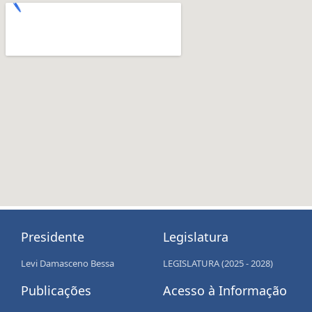
Presidente
Legislatura
Levi Damasceno Bessa
LEGISLATURA (2025 - 2028)
Publicações
Acesso à Informação