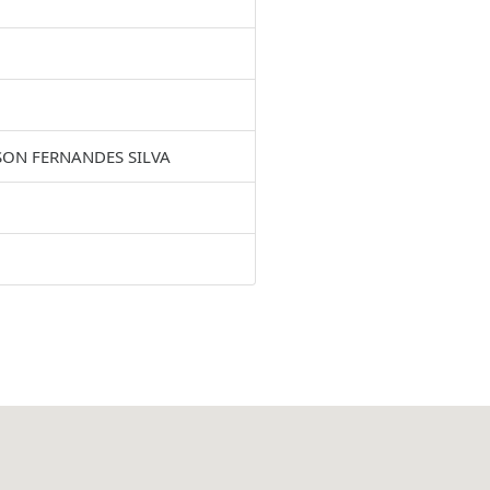
SON FERNANDES SILVA