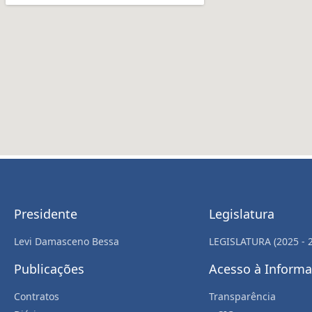
Presidente
Legislatura
Levi Damasceno Bessa
LEGISLATURA (2025 - 
Publicações
Acesso à Inform
Contratos
Transparência