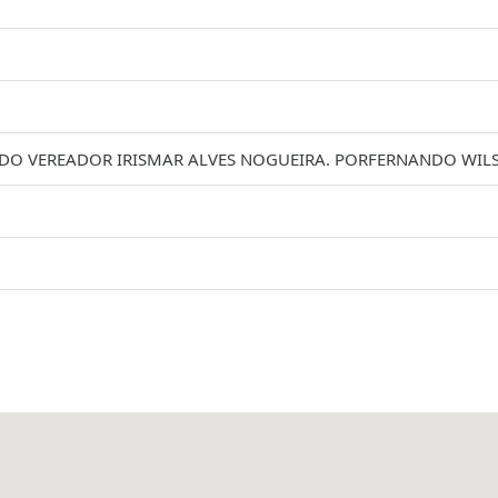
A DO VEREADOR IRISMAR ALVES NOGUEIRA. PORFERNANDO WIL