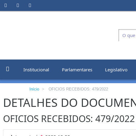
Institucional
Parlamentares
Legislativo
Início
>
OFICIOS RECEBIDOS: 479/2022
DETALHES DO DOCUME
OFICIOS RECEBIDOS: 479/2022