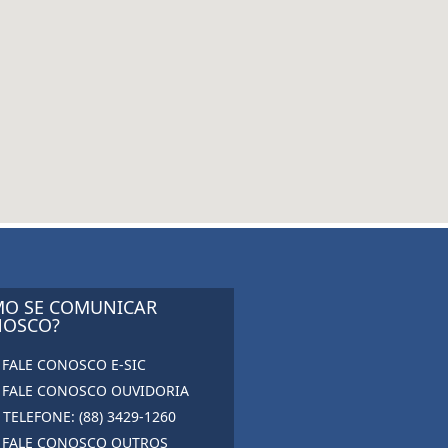
O SE COMUNICAR
OSCO?
FALE CONOSCO E-SIC
FALE CONOSCO OUVIDORIA
TELEFONE: (88) 3429-1260
FALE CONOSCO OUTROS