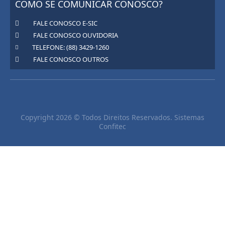
COMO SE COMUNICAR CONOSCO?
FALE CONOSCO E-SIC
FALE CONOSCO OUVIDORIA
TELEFONE: (88) 3429-1260
FALE CONOSCO OUTROS
Copyright 2026 © Todos Direitos Reservados. Sistemas
Confitec