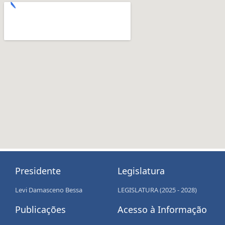
Presidente
Legislatura
Levi Damasceno Bessa
LEGISLATURA (2025 - 2028)
Publicações
Acesso à Informação