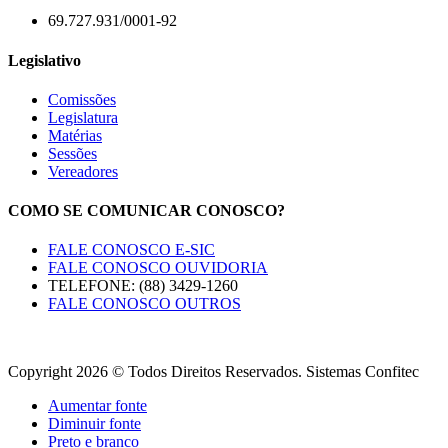
69.727.931/0001-92
Legislativo
Comissões
Legislatura
Matérias
Sessões
Vereadores
COMO SE COMUNICAR CONOSCO?
FALE CONOSCO E-SIC
FALE CONOSCO OUVIDORIA
TELEFONE: (88) 3429-1260
FALE CONOSCO OUTROS
Copyright 2026 © Todos Direitos Reservados. Sistemas Confitec
Aumentar fonte
Diminuir fonte
Preto e branco