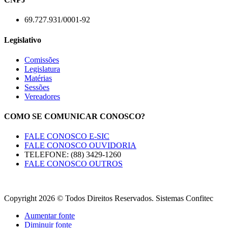
69.727.931/0001-92
Legislativo
Comissões
Legislatura
Matérias
Sessões
Vereadores
COMO SE COMUNICAR CONOSCO?
FALE CONOSCO E-SIC
FALE CONOSCO OUVIDORIA
TELEFONE: (88) 3429-1260
FALE CONOSCO OUTROS
Copyright 2026 © Todos Direitos Reservados. Sistemas Confitec
Aumentar fonte
Diminuir fonte