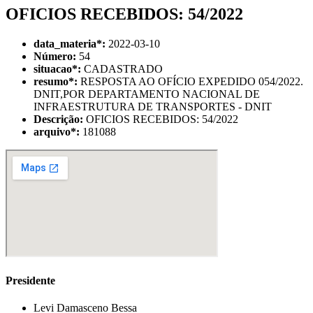
OFICIOS RECEBIDOS: 54/2022
data_materia
*
:
2022-03-10
Número:
54
situacao
*
:
CADASTRADO
resumo
*
:
RESPOSTA AO OFÍCIO EXPEDIDO 054/2022.
DNIT,POR DEPARTAMENTO NACIONAL DE
INFRAESTRUTURA DE TRANSPORTES - DNIT
Descrição:
OFICIOS RECEBIDOS: 54/2022
arquivo
*
:
181088
Presidente
Levi Damasceno Bessa