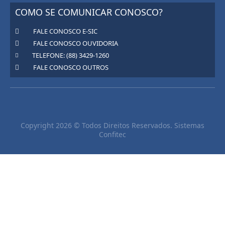
COMO SE COMUNICAR CONOSCO?
FALE CONOSCO E-SIC
FALE CONOSCO OUVIDORIA
TELEFONE: (88) 3429-1260
FALE CONOSCO OUTROS
Copyright 2026 © Todos Direitos Reservados. Sistemas
Confitec