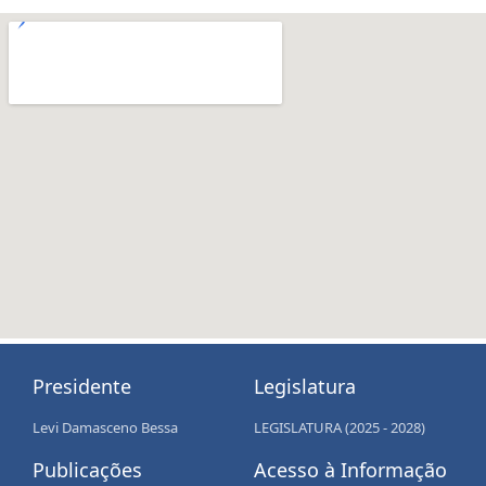
Presidente
Legislatura
Levi Damasceno Bessa
LEGISLATURA (2025 - 2028)
Publicações
Acesso à Informação