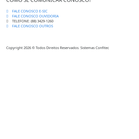
FALE CONOSCO E-SIC
FALE CONOSCO OUVIDORIA
TELEFONE: (88) 3429-1260
FALE CONOSCO OUTROS
Copyright 2026 © Todos Direitos Reservados. Sistemas Confitec