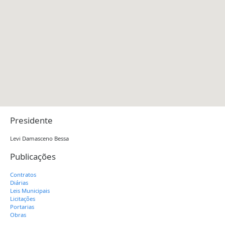
Presidente
Levi Damasceno Bessa
Publicações
Contratos
Diárias
Leis Municipais
Licitações
Portarias
Obras