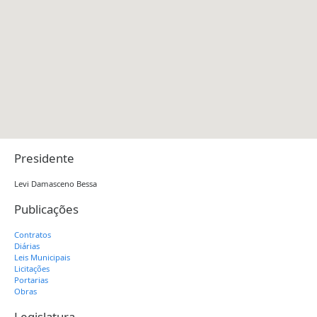
Presidente
Levi Damasceno Bessa
Publicações
Contratos
Diárias
Leis Municipais
Licitações
Portarias
Obras
Legislatura