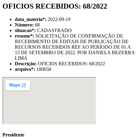
OFICIOS RECEBIDOS: 68/2022
data_materia
*
:
2022-09-19
Número:
68
situacao
*
:
CADASTRADO
resumo
*
:
SOLICITAÇÃO DE CONFIRMAÇÃO DE
RECEBIMENTO DE EDITAIS DE PUBLICAÇÃO DE
RECURSOS RECEBIDOS REF AO PERÍODO DE 01 A
15 DE SETEMBRO DE 2022. POR DANIELA BEZERRA
LIMA
Descrição:
OFICIOS RECEBIDOS: 68/2022
arquivo
*
:
180658
Presidente