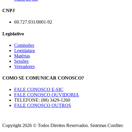
CNPJ
69.727.931/0001-92
Legislativo
Comissões
Legislatura
Matérias
Sessões
Vereadores
COMO SE COMUNICAR CONOSCO?
FALE CONOSCO E-SIC
FALE CONOSCO OUVIDORIA
TELEFONE: (88) 3429-1260
FALE CONOSCO OUTROS
Copyright 2026 © Todos Direitos Reservados. Sistemas Confitec