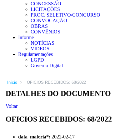
CONCESSÃO
LICITAÇÕES
PROC. SELETIVO/CONCURSO
CONVOCAÇÃO
OBRAS
CONVÊNIOS
Informe
NOTÍCIAS
VÍDEOS
Regulamentações
LGPD
Governo Digital
Início
>
OFICIOS RECEBIDOS: 68/2022
DETALHES DO DOCUMENTO
Voltar
OFICIOS RECEBIDOS: 68/2022
data_materia
*
:
2022-02-17