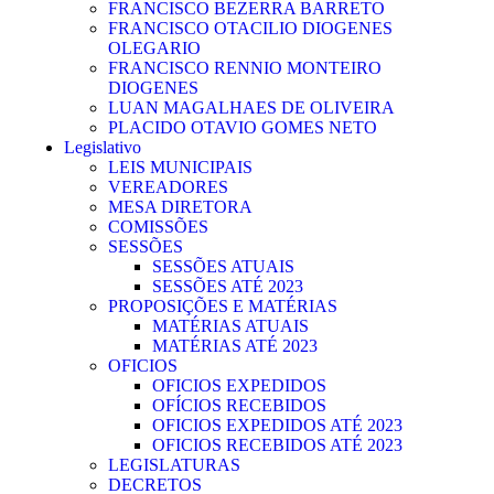
FRANCISCO BEZERRA BARRETO
FRANCISCO OTACILIO DIOGENES
OLEGARIO
FRANCISCO RENNIO MONTEIRO
DIOGENES
LUAN MAGALHAES DE OLIVEIRA
PLACIDO OTAVIO GOMES NETO
Legislativo
LEIS MUNICIPAIS
VEREADORES
MESA DIRETORA
COMISSÕES
SESSÕES
SESSÕES ATUAIS
SESSÕES ATÉ 2023
PROPOSIÇÕES E MATÉRIAS
MATÉRIAS ATUAIS
MATÉRIAS ATÉ 2023
OFICIOS
OFICIOS EXPEDIDOS
OFÍCIOS RECEBIDOS
OFICIOS EXPEDIDOS ATÉ 2023
OFICIOS RECEBIDOS ATÉ 2023
LEGISLATURAS
DECRETOS