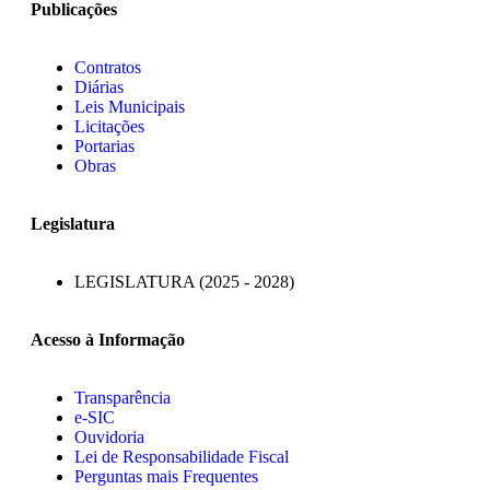
Publicações
Contratos
Diárias
Leis Municipais
Licitações
Portarias
Obras
Legislatura
LEGISLATURA (2025 - 2028)
Acesso à Informação
Transparência
e-SIC
Ouvidoria
Lei de Responsabilidade Fiscal
Perguntas mais Frequentes