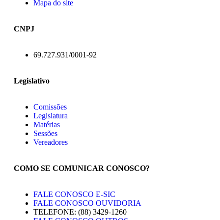
Mapa do site
CNPJ
69.727.931/0001-92
Legislativo
Comissões
Legislatura
Matérias
Sessões
Vereadores
COMO SE COMUNICAR CONOSCO?
FALE CONOSCO E-SIC
FALE CONOSCO OUVIDORIA
TELEFONE: (88) 3429-1260