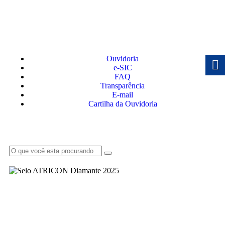
Ouvidoria
e-SIC
FAQ
Transparência
E-mail
Cartilha da Ouvidoria