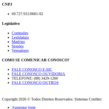
CNPJ
69.727.931/0001-92
Legislativo
Comissões
Legislatura
Matérias
Sessões
Vereadores
COMO SE COMUNICAR CONOSCO?
FALE CONOSCO E-SIC
FALE CONOSCO OUVIDORIA
TELEFONE: (88) 3429-1260
FALE CONOSCO OUTROS
Copyright 2026 © Todos Direitos Reservados. Sistemas Confitec
Aumentar fonte