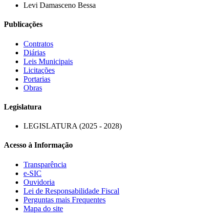
Levi Damasceno Bessa
Publicações
Contratos
Diárias
Leis Municipais
Licitações
Portarias
Obras
Legislatura
LEGISLATURA (2025 - 2028)
Acesso à Informação
Transparência
e-SIC
Ouvidoria
Lei de Responsabilidade Fiscal
Perguntas mais Frequentes
Mapa do site