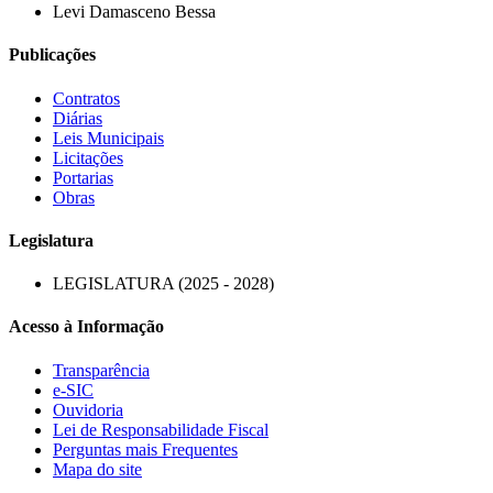
Levi Damasceno Bessa
Publicações
Contratos
Diárias
Leis Municipais
Licitações
Portarias
Obras
Legislatura
LEGISLATURA (2025 - 2028)
Acesso à Informação
Transparência
e-SIC
Ouvidoria
Lei de Responsabilidade Fiscal
Perguntas mais Frequentes
Mapa do site