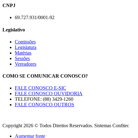
CNPJ
69.727.931/0001-92
Legislativo
Comissões
Legislatura
Matérias
Sessões
Vereadores
COMO SE COMUNICAR CONOSCO?
FALE CONOSCO E-SIC
FALE CONOSCO OUVIDORIA
TELEFONE: (88) 3429-1260
FALE CONOSCO OUTROS
Copyright 2026 © Todos Direitos Reservados. Sistemas Confitec
Aumentar fonte