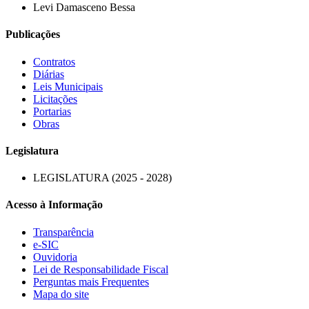
Levi Damasceno Bessa
Publicações
Contratos
Diárias
Leis Municipais
Licitações
Portarias
Obras
Legislatura
LEGISLATURA (2025 - 2028)
Acesso à Informação
Transparência
e-SIC
Ouvidoria
Lei de Responsabilidade Fiscal
Perguntas mais Frequentes
Mapa do site