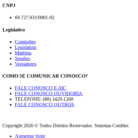
CNPJ
69.727.931/0001-92
Legislativo
Comissões
Legislatura
Matérias
Sessões
Vereadores
COMO SE COMUNICAR CONOSCO?
FALE CONOSCO E-SIC
FALE CONOSCO OUVIDORIA
TELEFONE: (88) 3429-1260
FALE CONOSCO OUTROS
Copyright 2026 © Todos Direitos Reservados. Sistemas Confitec
Aumentar fonte