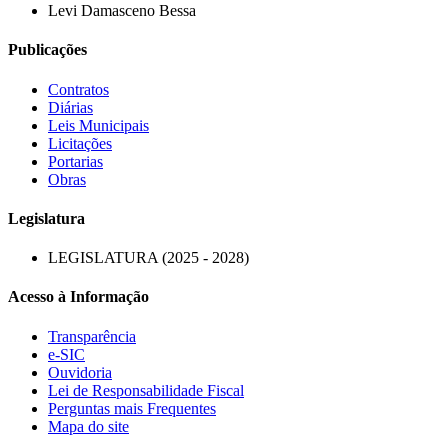
Levi Damasceno Bessa
Publicações
Contratos
Diárias
Leis Municipais
Licitações
Portarias
Obras
Legislatura
LEGISLATURA (2025 - 2028)
Acesso à Informação
Transparência
e-SIC
Ouvidoria
Lei de Responsabilidade Fiscal
Perguntas mais Frequentes
Mapa do site