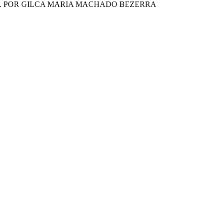
O. POR GILCA MARIA MACHADO BEZERRA