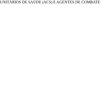
UNITÁRIOS DE SAÚDE (ACS) E AGENTES DE COMBATE