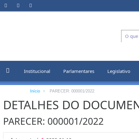
Institucional
Parlamentares
Legislativo
Início
>
PARECER: 000001/2022
DETALHES DO DOCUME
PARECER: 000001/2022