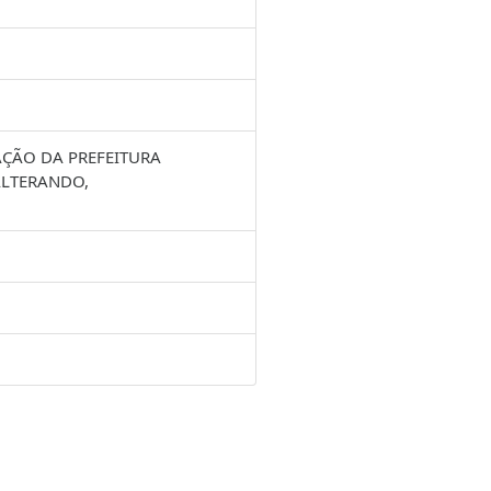
AÇÃO DA PREFEITURA
ALTERANDO,