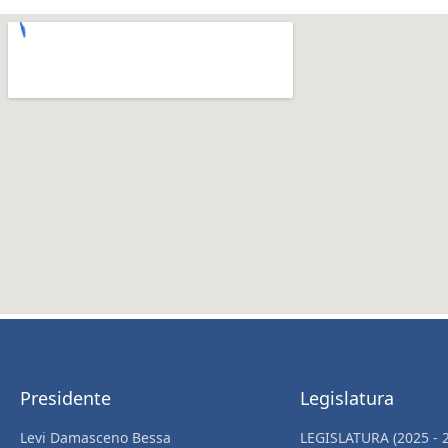
Presidente
Legislatura
Levi Damasceno Bessa
LEGISLATURA (2025 - 