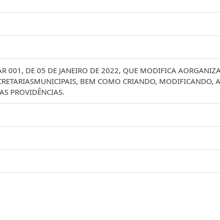
R 001, DE 05 DE JANEIRO DE 2022, QUE MODIFICA AORGANIZ
ECRETARIASMUNICIPAIS, BEM COMO CRIANDO, MODIFICANDO, 
S PROVIDÊNCIAS.