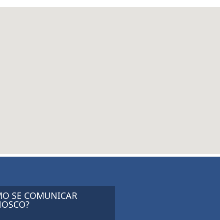
O SE COMUNICAR
OSCO?