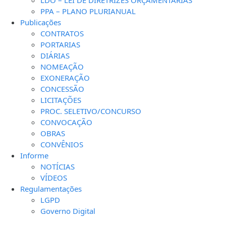
PPA – PLANO PLURIANUAL
Publicações
CONTRATOS
PORTARIAS
DIÁRIAS
NOMEAÇÃO
EXONERAÇÃO
CONCESSÃO
LICITAÇÕES
PROC. SELETIVO/CONCURSO
CONVOCAÇÃO
OBRAS
CONVÊNIOS
Informe
NOTÍCIAS
VÍDEOS
Regulamentações
LGPD
Governo Digital