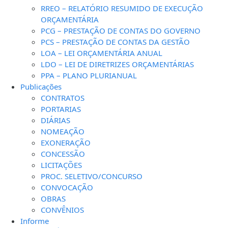
RREO – RELATÓRIO RESUMIDO DE EXECUÇÃO
ORÇAMENTÁRIA
PCG – PRESTAÇÃO DE CONTAS DO GOVERNO
PCS – PRESTAÇÃO DE CONTAS DA GESTÃO
LOA – LEI ORÇAMENTÁRIA ANUAL
LDO – LEI DE DIRETRIZES ORÇAMENTÁRIAS
PPA – PLANO PLURIANUAL
Publicações
CONTRATOS
PORTARIAS
DIÁRIAS
NOMEAÇÃO
EXONERAÇÃO
CONCESSÃO
LICITAÇÕES
PROC. SELETIVO/CONCURSO
CONVOCAÇÃO
OBRAS
CONVÊNIOS
Informe