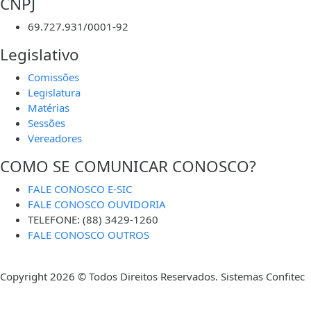
CNPJ
69.727.931/0001-92
Legislativo
Comissões
Legislatura
Matérias
Sessões
Vereadores
COMO SE COMUNICAR CONOSCO?
FALE CONOSCO E-SIC
FALE CONOSCO OUVIDORIA
TELEFONE: (88) 3429-1260
FALE CONOSCO OUTROS
Copyright 2026 © Todos Direitos Reservados. Sistemas Confitec