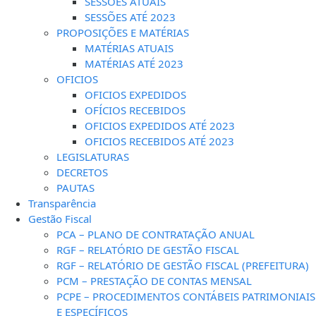
SESSÕES ATUAIS
SESSÕES ATÉ 2023
PROPOSIÇÕES E MATÉRIAS
MATÉRIAS ATUAIS
MATÉRIAS ATÉ 2023
OFICIOS
OFICIOS EXPEDIDOS
OFÍCIOS RECEBIDOS
OFICIOS EXPEDIDOS ATÉ 2023
OFICIOS RECEBIDOS ATÉ 2023
LEGISLATURAS
DECRETOS
PAUTAS
Transparência
Gestão Fiscal
PCA – PLANO DE CONTRATAÇÃO ANUAL
RGF – RELATÓRIO DE GESTÃO FISCAL
RGF – RELATÓRIO DE GESTÃO FISCAL (PREFEITURA)
PCM – PRESTAÇÃO DE CONTAS MENSAL
PCPE – PROCEDIMENTOS CONTÁBEIS PATRIMONIAIS
E ESPECÍFICOS