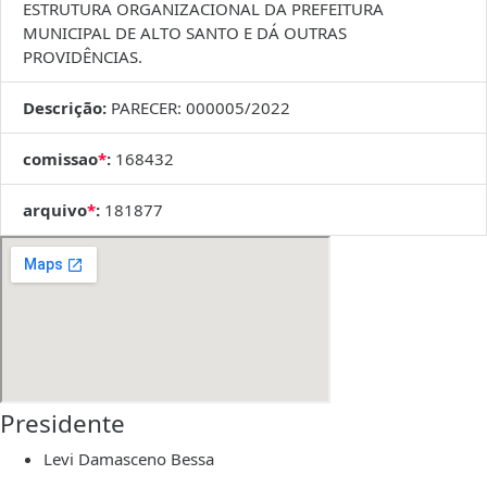
ESTRUTURA ORGANIZACIONAL DA PREFEITURA
MUNICIPAL DE ALTO SANTO E DÁ OUTRAS
PROVIDÊNCIAS.
Descrição:
PARECER: 000005/2022
comissao
*
:
168432
arquivo
*
:
181877
Presidente
Levi Damasceno Bessa