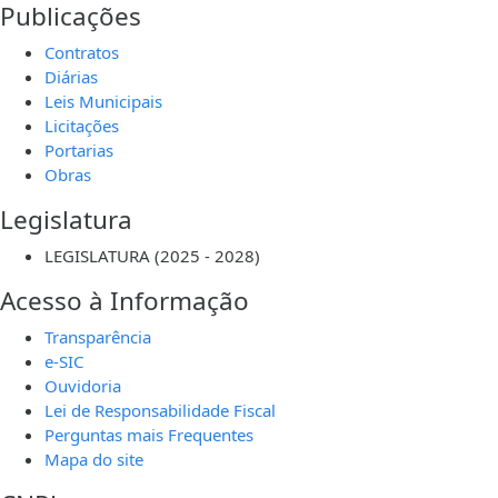
Publicações
Contratos
Diárias
Leis Municipais
Licitações
Portarias
Obras
Legislatura
LEGISLATURA (2025 - 2028)
Acesso à Informação
Transparência
e-SIC
Ouvidoria
Lei de Responsabilidade Fiscal
Perguntas mais Frequentes
Mapa do site