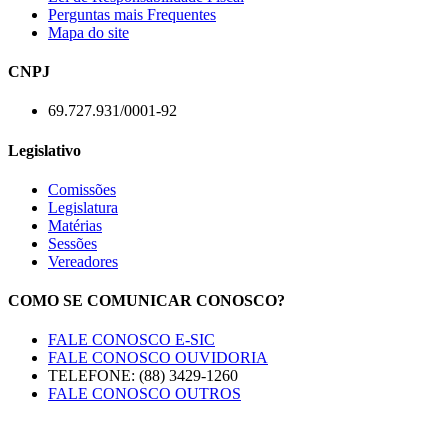
Perguntas mais Frequentes
Mapa do site
CNPJ
69.727.931/0001-92
Legislativo
Comissões
Legislatura
Matérias
Sessões
Vereadores
COMO SE COMUNICAR CONOSCO?
FALE CONOSCO E-SIC
FALE CONOSCO OUVIDORIA
TELEFONE: (88) 3429-1260
FALE CONOSCO OUTROS