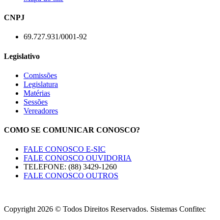
CNPJ
69.727.931/0001-92
Legislativo
Comissões
Legislatura
Matérias
Sessões
Vereadores
COMO SE COMUNICAR CONOSCO?
FALE CONOSCO E-SIC
FALE CONOSCO OUVIDORIA
TELEFONE: (88) 3429-1260
FALE CONOSCO OUTROS
Copyright 2026 © Todos Direitos Reservados. Sistemas Confitec