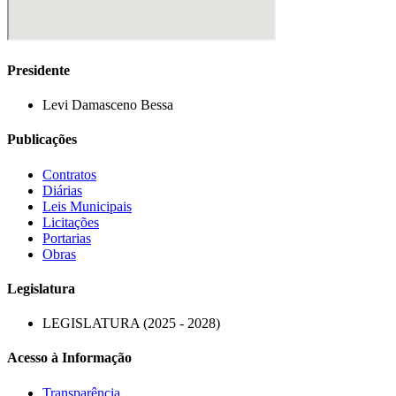
Presidente
Levi Damasceno Bessa
Publicações
Contratos
Diárias
Leis Municipais
Licitações
Portarias
Obras
Legislatura
LEGISLATURA (2025 - 2028)
Acesso à Informação
Transparência