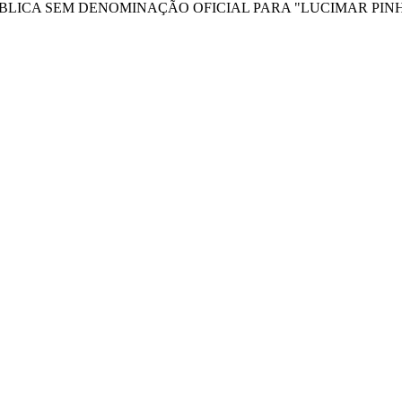
LICA SEM DENOMINAÇÃO OFICIAL PARA "LUCIMAR PINHE