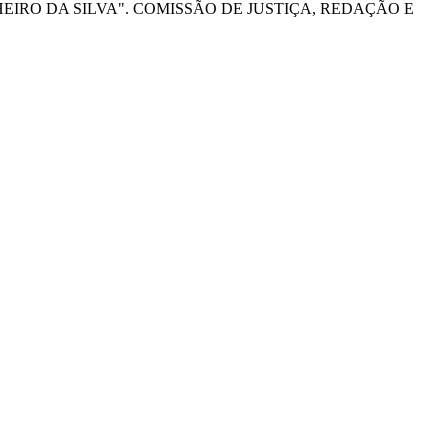
IRO DA SILVA". COMISSÃO DE JUSTIÇA, REDAÇÃO E