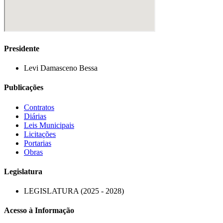
Presidente
Levi Damasceno Bessa
Publicações
Contratos
Diárias
Leis Municipais
Licitações
Portarias
Obras
Legislatura
LEGISLATURA (2025 - 2028)
Acesso à Informação