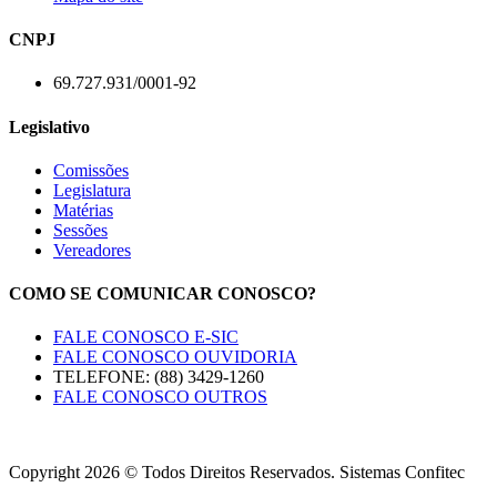
CNPJ
69.727.931/0001-92
Legislativo
Comissões
Legislatura
Matérias
Sessões
Vereadores
COMO SE COMUNICAR CONOSCO?
FALE CONOSCO E-SIC
FALE CONOSCO OUVIDORIA
TELEFONE: (88) 3429-1260
FALE CONOSCO OUTROS
Copyright 2026 © Todos Direitos Reservados. Sistemas Confitec