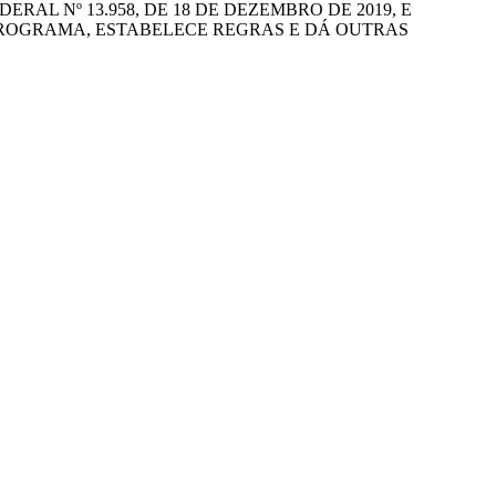
RAL Nº 13.958, DE 18 DE DEZEMBRO DE 2019, E
PROGRAMA, ESTABELECE REGRAS E DÁ OUTRAS