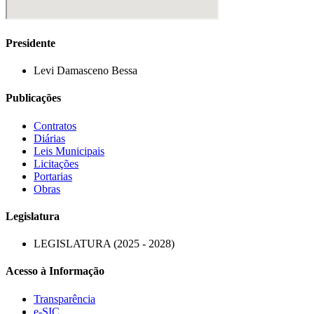
Presidente
Levi Damasceno Bessa
Publicações
Contratos
Diárias
Leis Municipais
Licitações
Portarias
Obras
Legislatura
LEGISLATURA (2025 - 2028)
Acesso à Informação
Transparência
e-SIC