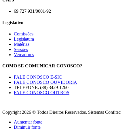
69.727.931/0001-92
Legislativo
Comissões
Legislatura
Matérias
Sessões
Vereadores
COMO SE COMUNICAR CONOSCO?
FALE CONOSCO E-SIC
FALE CONOSCO OUVIDORIA
TELEFONE: (88) 3429-1260
FALE CONOSCO OUTROS
Copyright 2026 © Todos Direitos Reservados. Sistemas Confitec
Aumentar fonte
Diminuir fonte