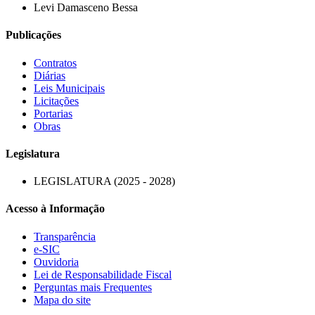
Levi Damasceno Bessa
Publicações
Contratos
Diárias
Leis Municipais
Licitações
Portarias
Obras
Legislatura
LEGISLATURA (2025 - 2028)
Acesso à Informação
Transparência
e-SIC
Ouvidoria
Lei de Responsabilidade Fiscal
Perguntas mais Frequentes
Mapa do site