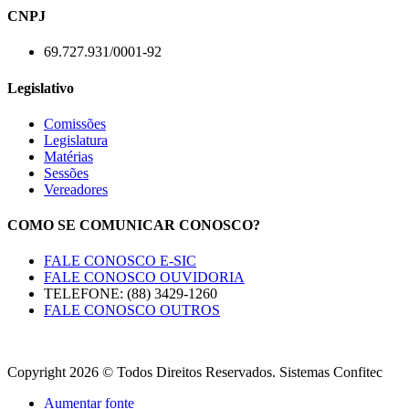
CNPJ
69.727.931/0001-92
Legislativo
Comissões
Legislatura
Matérias
Sessões
Vereadores
COMO SE COMUNICAR CONOSCO?
FALE CONOSCO E-SIC
FALE CONOSCO OUVIDORIA
TELEFONE: (88) 3429-1260
FALE CONOSCO OUTROS
Copyright 2026 © Todos Direitos Reservados. Sistemas Confitec
Aumentar fonte