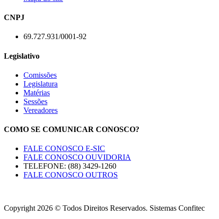
CNPJ
69.727.931/0001-92
Legislativo
Comissões
Legislatura
Matérias
Sessões
Vereadores
COMO SE COMUNICAR CONOSCO?
FALE CONOSCO E-SIC
FALE CONOSCO OUVIDORIA
TELEFONE: (88) 3429-1260
FALE CONOSCO OUTROS
Copyright 2026 © Todos Direitos Reservados. Sistemas Confitec