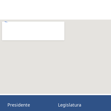
Presidente
Legislatura