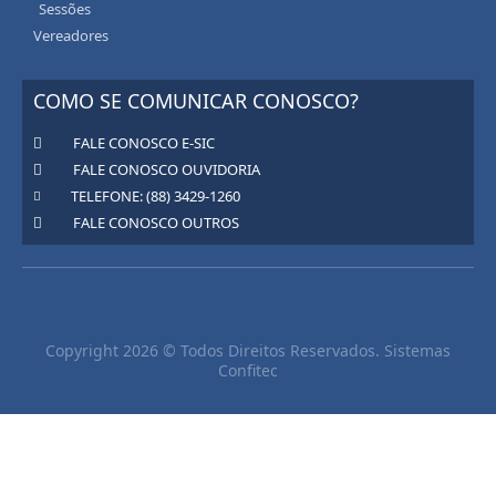
Sessões
Vereadores
COMO SE COMUNICAR CONOSCO?
FALE CONOSCO E-SIC
FALE CONOSCO OUVIDORIA
TELEFONE: (88) 3429-1260
FALE CONOSCO OUTROS
Copyright 2026 © Todos Direitos Reservados. Sistemas
Confitec