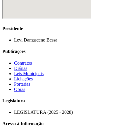
Presidente
Levi Damasceno Bessa
Publicações
Contratos
Diárias
Leis Municipais
Licitações
Portarias
Obras
Legislatura
LEGISLATURA (2025 - 2028)
Acesso à Informação