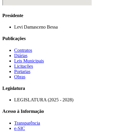
Presidente
Levi Damasceno Bessa
Publicações
Contratos
Diárias
Leis Municipais
Licitações
Portarias
Obras
Legislatura
LEGISLATURA (2025 - 2028)
Acesso à Informação
Transparência
e-SIC