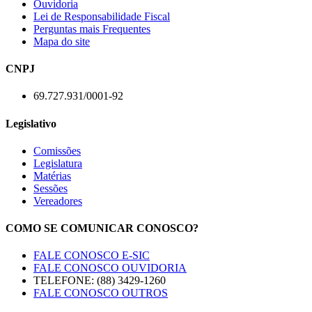
Ouvidoria
Lei de Responsabilidade Fiscal
Perguntas mais Frequentes
Mapa do site
CNPJ
69.727.931/0001-92
Legislativo
Comissões
Legislatura
Matérias
Sessões
Vereadores
COMO SE COMUNICAR CONOSCO?
FALE CONOSCO E-SIC
FALE CONOSCO OUVIDORIA
TELEFONE: (88) 3429-1260
FALE CONOSCO OUTROS