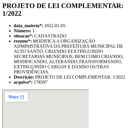
PROJETO DE LEI COMPLEMENTAR:
1/2022
data_materia
*
:
2022-01-05
Número:
1
situacao
*
:
CADASTRADO
resumo
*
:
MODIFICA A ORGANIZAÇÃO
ADMINISTRATIVA DA PREFEITURA MUNICIPAL DE
ALTO SANTO, CRIANDO EEXTINGUINDO
SECRETARIAS MUNICIPAIS, BEM COMO CRIANDO,
MODIFICANDO, ALTERANDO,TRANSFORMANDO,
EXTINGUINDO CARGOS E DANDO OUTRAS
PROVIDÊNCIAS.
Descrição:
PROJETO DE LEI COMPLEMENTAR: 1/2022
arquivo
*
:
178597