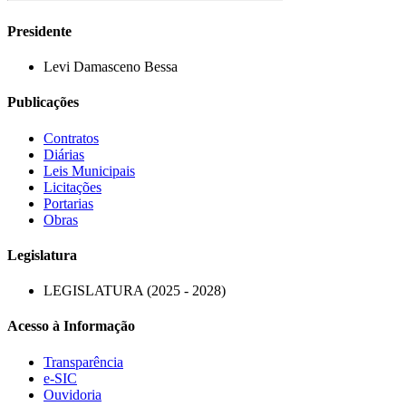
Presidente
Levi Damasceno Bessa
Publicações
Contratos
Diárias
Leis Municipais
Licitações
Portarias
Obras
Legislatura
LEGISLATURA (2025 - 2028)
Acesso à Informação
Transparência
e-SIC
Ouvidoria