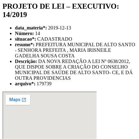
PROJETO DE LEI – EXECUTIVO:
14/2019
data_materia
*
:
2019-12-13
Número:
14
situacao
*
:
CADASTRADO
resumo
*
:
PREFEITURA MUNICIPAL DE ALTO SANTO
- SENHORA PREFEITA , MARIA IRISNEILE
GADELHA SOUSA COSTA
Descrição:
DA NOVA REDAÇÃO A LEI Nº 0638/2012,
QUE DISPOE SOBRE A CRIAÇÃO DO CONSELHO
MUNICIPAL DE SAÚDE DE ALTO SANTO- CE, E DÁ
OUTRA PROVIDENCIAS
arquivo
*
:
179739