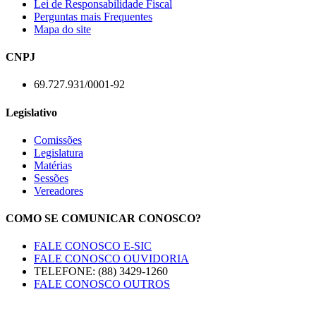
Lei de Responsabilidade Fiscal
Perguntas mais Frequentes
Mapa do site
CNPJ
69.727.931/0001-92
Legislativo
Comissões
Legislatura
Matérias
Sessões
Vereadores
COMO SE COMUNICAR CONOSCO?
FALE CONOSCO E-SIC
FALE CONOSCO OUVIDORIA
TELEFONE: (88) 3429-1260
FALE CONOSCO OUTROS