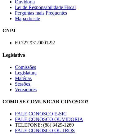
Ouvidoria
Lei de Responsabilidade Fiscal
Perguntas mais Frequentes
Mapa do site
CNPJ
69.727.931/0001-92
Legislativo
Comissões
Legislatura
Matérias
Sessões
Vereadores
COMO SE COMUNICAR CONOSCO?
FALE CONOSCO E-SIC
FALE CONOSCO OUVIDORIA
TELEFONE: (88) 3429-1260
FALE CONOSCO OUTROS