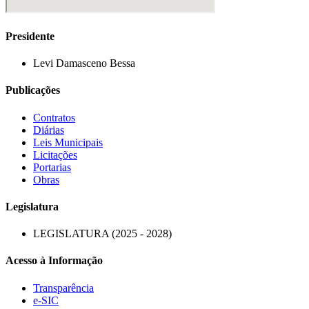
Presidente
Levi Damasceno Bessa
Publicações
Contratos
Diárias
Leis Municipais
Licitações
Portarias
Obras
Legislatura
LEGISLATURA (2025 - 2028)
Acesso à Informação
Transparência
e-SIC