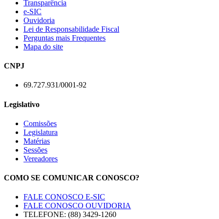
Transparência
e-SIC
Ouvidoria
Lei de Responsabilidade Fiscal
Perguntas mais Frequentes
Mapa do site
CNPJ
69.727.931/0001-92
Legislativo
Comissões
Legislatura
Matérias
Sessões
Vereadores
COMO SE COMUNICAR CONOSCO?
FALE CONOSCO E-SIC
FALE CONOSCO OUVIDORIA
TELEFONE: (88) 3429-1260