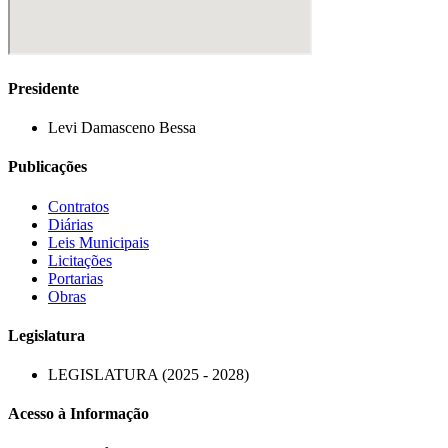
Presidente
Levi Damasceno Bessa
Publicações
Contratos
Diárias
Leis Municipais
Licitações
Portarias
Obras
Legislatura
LEGISLATURA (2025 - 2028)
Acesso à Informação