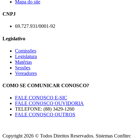
Mapa do site
CNPJ
69.727.931/0001-92
Legislativo
Comissões
Legislatura
Matérias
Sessões
Vereadores
COMO SE COMUNICAR CONOSCO?
FALE CONOSCO E-SIC
FALE CONOSCO OUVIDORIA
TELEFONE: (88) 3429-1260
FALE CONOSCO OUTROS
Copyright 2026 © Todos Direitos Reservados. Sistemas Confitec