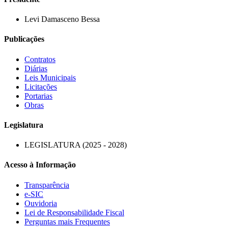
Levi Damasceno Bessa
Publicações
Contratos
Diárias
Leis Municipais
Licitações
Portarias
Obras
Legislatura
LEGISLATURA (2025 - 2028)
Acesso à Informação
Transparência
e-SIC
Ouvidoria
Lei de Responsabilidade Fiscal
Perguntas mais Frequentes