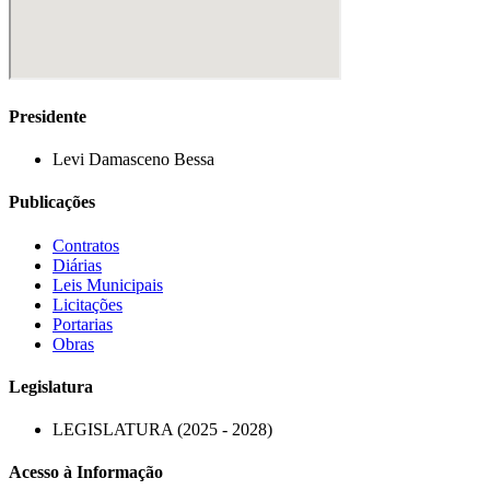
Presidente
Levi Damasceno Bessa
Publicações
Contratos
Diárias
Leis Municipais
Licitações
Portarias
Obras
Legislatura
LEGISLATURA (2025 - 2028)
Acesso à Informação