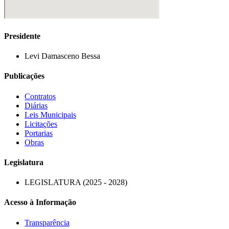
Presidente
Levi Damasceno Bessa
Publicações
Contratos
Diárias
Leis Municipais
Licitações
Portarias
Obras
Legislatura
LEGISLATURA (2025 - 2028)
Acesso à Informação
Transparência