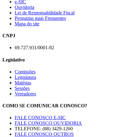
e-SIC
Ouvidoria
Lei de Responsabilidade Fiscal
Perguntas mais Frequentes
Mapa do site
CNPJ
69.727.931/0001-92
Legislativo
Comissões
Legislatura
Matérias
Sessões
Vereadores
COMO SE COMUNICAR CONOSCO?
FALE CONOSCO E-SIC
FALE CONOSCO OUVIDORIA
TELEFONE: (88) 3429-1260
FALE CONOSCO OUTROS