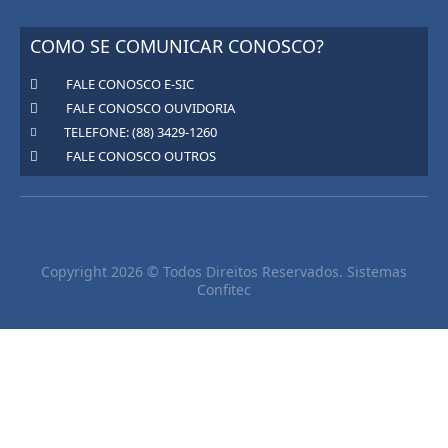
COMO SE COMUNICAR CONOSCO?
FALE CONOSCO E-SIC
FALE CONOSCO OUVIDORIA
TELEFONE: (88) 3429-1260
FALE CONOSCO OUTROS
Copyright 2026 © Todos Direitos Reservados. Sistemas
Confitec