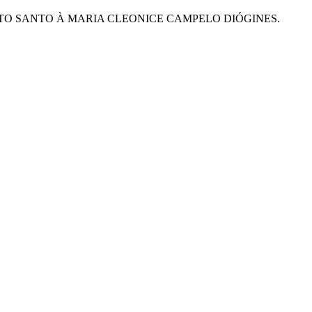
TO SANTO À MARIA CLEONICE CAMPELO DIÓGINES.