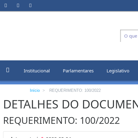
Institucional
Parlamentares
Legislativo
Início
>
REQUERIMENTO: 100/2022
DETALHES DO DOCUME
REQUERIMENTO: 100/2022