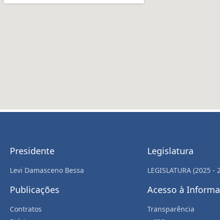
Presidente
Legislatura
Levi Damasceno Bessa
LEGISLATURA (2025 - 
Publicações
Acesso à Inform
Contratos
Transparência