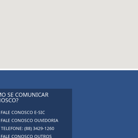
O SE COMUNICAR
OSCO?
FALE CONOSCO E-SIC
FALE CONOSCO OUVIDORIA
TELEFONE: (88) 3429-1260
FALE CONOSCO OUTROS