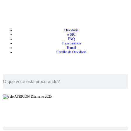
Ouvidoria
e-SIC
FAQ
Transparência
E-mail
Cartilha da Ouvidoria