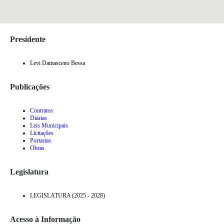
Presidente
Levi Damasceno Bessa
Publicações
Contratos
Diárias
Leis Municipais
Licitações
Portarias
Obras
Legislatura
LEGISLATURA (2025 - 2028)
Acesso à Informação