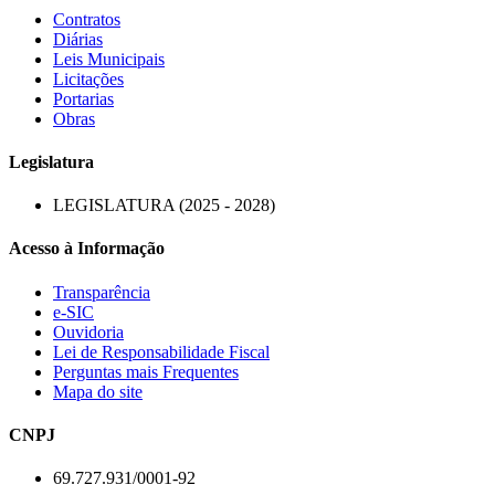
Contratos
Diárias
Leis Municipais
Licitações
Portarias
Obras
Legislatura
LEGISLATURA (2025 - 2028)
Acesso à Informação
Transparência
e-SIC
Ouvidoria
Lei de Responsabilidade Fiscal
Perguntas mais Frequentes
Mapa do site
CNPJ
69.727.931/0001-92