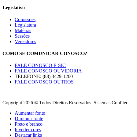
Legislativo
Comissões
Legislatura
Matérias
Sessões
Vereadores
COMO SE COMUNICAR CONOSCO?
FALE CONOSCO E-SIC
FALE CONOSCO OUVIDORIA
TELEFONE: (88) 3429-1260
FALE CONOSCO OUTROS
Copyright 2026 © Todos Direitos Reservados. Sistemas Confitec
Aumentar fonte
Diminuir fonte
Preto e branco
Inverter cores
Destacar links