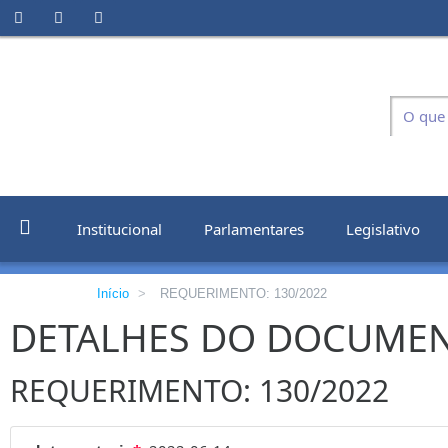
Institucional
Parlamentares
Legislativo
Início
>
REQUERIMENTO: 130/2022
DETALHES DO DOCUME
REQUERIMENTO: 130/2022