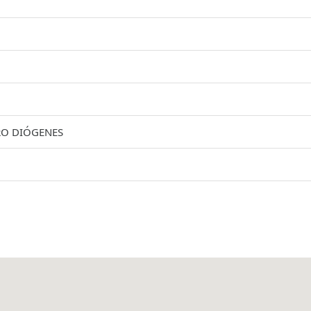
RO DIÓGENES