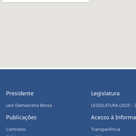
Presidente
Legislatura
Levi Damasceno Bessa
LEGISLATURA (2025 - 
Publicações
Acesso à Inform
Contratos
Transparência