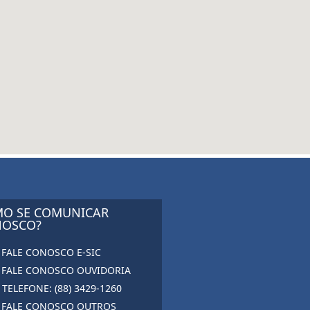
O SE COMUNICAR
OSCO?
FALE CONOSCO E-SIC
FALE CONOSCO OUVIDORIA
TELEFONE: (88) 3429-1260
FALE CONOSCO OUTROS